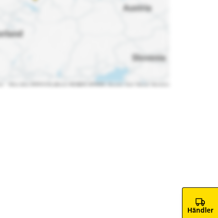
Händler