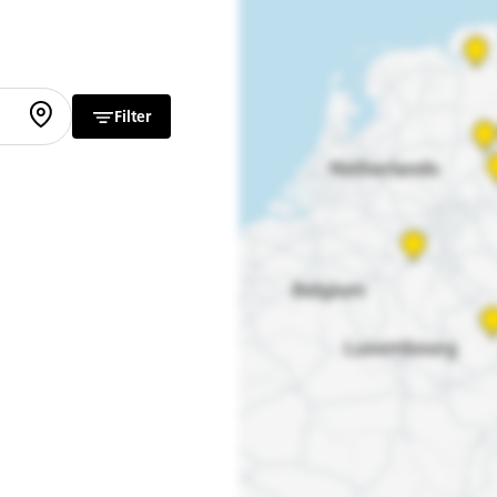
Filter