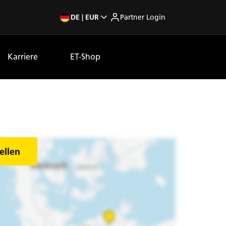
DE | EUR
Partner Login
Karriere
ET-Shop
ellen