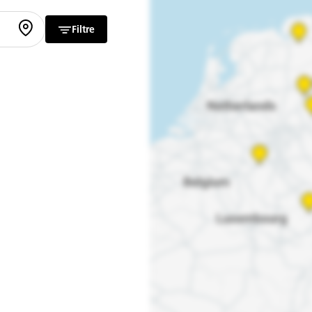
Filtre