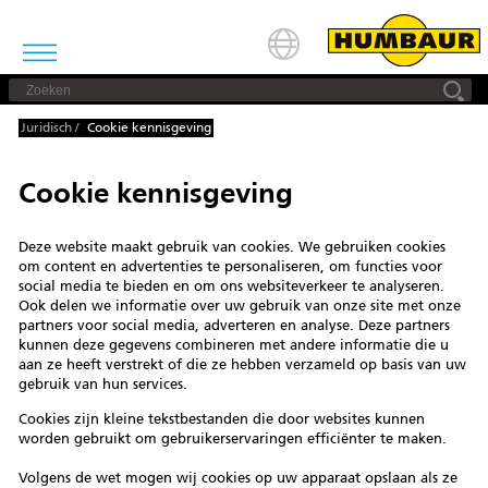
Juridisch
/
Cookie kennisgeving
Cookie kennisgeving
Deze website maakt gebruik van cookies. We gebruiken cookies
om content en advertenties te personaliseren, om functies voor
social media te bieden en om ons websiteverkeer te analyseren.
Ook delen we informatie over uw gebruik van onze site met onze
partners voor social media, adverteren en analyse. Deze partners
kunnen deze gegevens combineren met andere informatie die u
aan ze heeft verstrekt of die ze hebben verzameld op basis van uw
gebruik van hun services.
Cookies zijn kleine tekstbestanden die door websites kunnen
worden gebruikt om gebruikerservaringen efficiënter te maken.
Volgens de wet mogen wij cookies op uw apparaat opslaan als ze