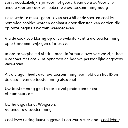
strikt noodzakelijk zijn voor het gebruik van de site. Voor alle
andere soorten cookies hebben we uw toestemming nodig.
Deze website maakt gebruik van verschillende soorten cookies.
Sommige cookies worden geplaatst door diensten van derden die
op onze pagina's worden weergegeven.
Via de cookieverklaring op onze website kunt u uw toestemming
op elk moment wijzigen of intrekken.
In ons privacybeleid vindt u meer informatie over wie we zijn, hoe
u contact met ons kunt opnemen en hoe we persoonlijke gegevens
verwerken.
Als u vragen heeft over uw toestemming, vermeld dan het ID en
de datum van de toestemming alstublieft.
Uw toestemming geldt voor de volgende domeinen:
nl.humbaur.com
Uw huidige stand: Weigeren.
Verander uw toestemming
Cookieverklaring laatst bijgewerkt op 29/07/2026 door
Cookiebot
: