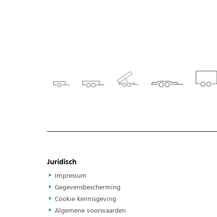
Juridisch
Impressum
Gegevensbescherming
Cookie kennisgeving
Algemene voorwaarden