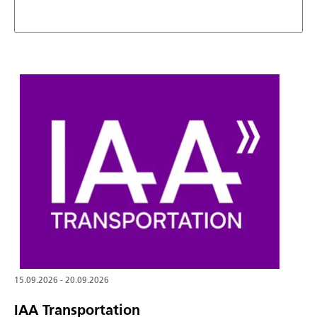
15.09.2026 - 20.09.2026
IAA Transportation