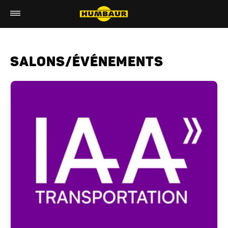
SALONS/ÉVÉNEMENTS