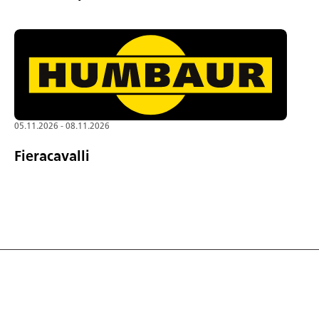
05.11.2026 - 08.11.2026
Fieracavalli