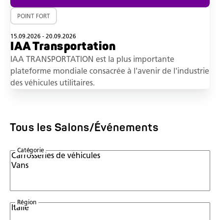
POINT FORT
15.09.2026 - 20.09.2026
IAA Transportation
IAA TRANSPORTATION est la plus importante
plateforme mondiale consacrée à l'avenir de l'industrie
des véhicules utilitaires.
Tous les Salons/Événements
Catégorie
Région