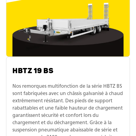
HBTZ 19 BS
Nos remorques multifonction de la série HBTZ BS
sont fabriquées avec un châssis galvanisé à chaud
extrêmement résistant. Des pieds de support
rabattables et une faible hauteur de chargement
garantissent sécurité et confort lors du
chargement et du déchargement. Grâce à la
suspension pneumatique abaissable de série et