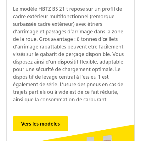
Le modèle HBTZ BS 21 t repose sur un profil de
cadre extérieur multifonctionnel (remorque
surbaissée cadre extérieur) avec étriers
d’arrimage et passages d’arrimage dans la zone
de la roue. Gros avantage : 6 tonnes d’œillets
d’arrimage rabattables peuvent être facilement
vissés sur le gabarit de perçage disponible. Vous
disposez ainsi d’un dispositif flexible, adaptable
pour une sécurité de chargement optimale. Le
dispositif de levage central à l’essieu 1 est
également de série. L’usure des pneus en cas de
trajets partiels ou à vide est de ce fait réduite,
ainsi que la consommation de carburant.
Vers les modèles