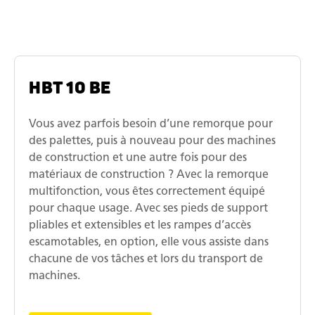
HBT 10 BE
Vous avez parfois besoin d’une remorque pour
des palettes, puis à nouveau pour des machines
de construction et une autre fois pour des
matériaux de construction ? Avec la remorque
multifonction, vous êtes correctement équipé
pour chaque usage. Avec ses pieds de support
pliables et extensibles et les rampes d’accès
escamotables, en option, elle vous assiste dans
chacune de vos tâches et lors du transport de
machines.