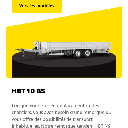
Vers les modèles
HBT 10 BS
Lorsque vous êtes en déplacement sur les
chantiers, vous avez besoin d’une remorque qui
vous offre des possibilités de transport
inhabituelles. Notre remorque tandem HBT NS