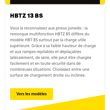
HBTZ 13 BS
Vous la reconnaissez aux pneus jumelés : la
remorque multifonction HBTZ BS diffère du
modèle HBT BS surtout par la charge utile
supérieure. Grâce à sa faible hauteur de charge
et aux rampes repliables et déplaçables
latéralement, de série, elle peut être chargée
facilement et en toute sécurité dans de
nombreuses situations. Choisissez entre une
surface de chargement droite ou inclinée.
Vers les modèles