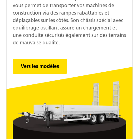
vous permet de transporter vos machines de
construction via des rampes rabattables et
déplaçables sur les côtés. Son châssis spécial avec
équilibrage oscillant assure un chargement et
une conduite sécurisés également sur des terrains
de mauvaise qualité.
Vers les modèles