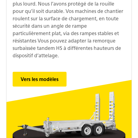
plus lourd. Nous l’avons protégé de la rouille
pour qu’il soit durable. Vos machines de chantier
roulent sur la surface de chargement, en toute
sécurité dans un angle de rampe
particulièrement plat, via des rampes stables et
résistantes Vous pouvez adapter la remorque
surbaissée tandem HS à différentes hauteurs de
dispositif d’attelage.
Vers les modèles