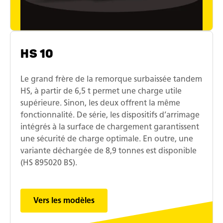
HS 10
Le grand frère de la remorque surbaissée tandem
HS, à partir de 6,5 t permet une charge utile
supérieure. Sinon, les deux offrent la même
fonctionnalité. De série, les dispositifs d’arrimage
intégrés à la surface de chargement garantissent
une sécurité de charge optimale. En outre, une
variante déchargée de 8,9 tonnes est disponible
(HS 895020 BS).
Vers les modèles