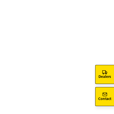
Dealers
Contact