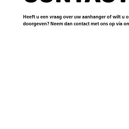
Heeft u een vraag over uw aanhanger of wilt u o
doorgeven? Neem dan contact met ons op via ons