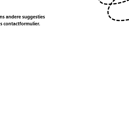
ns andere suggesties
 contactformulier.