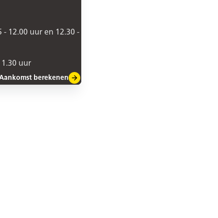
5 - 12.00 uur en 12.30 -
11.30 uur
Aankomst berekenen