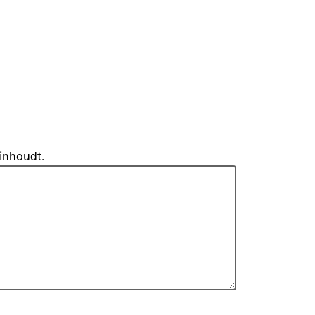
inhoudt.