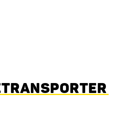
TRANSPORTER