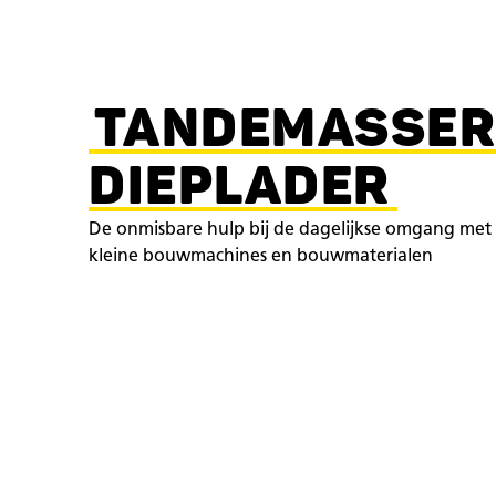
TANDEMASSER
DIEPLADER
De onmisbare hulp bij de dagelijkse omgang met
kleine bouwmachines en bouwmaterialen