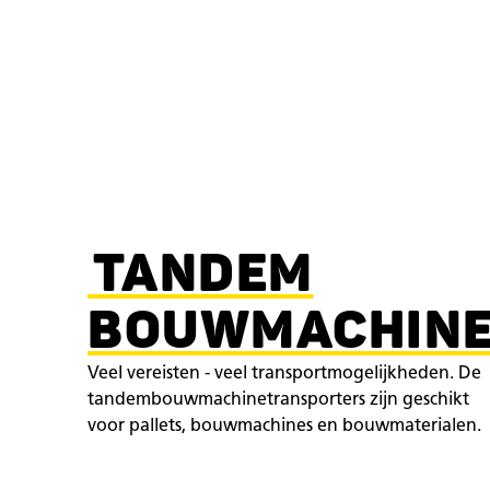
TANDEM
BOUWMACHINE
Veel vereisten - veel transportmogelijkheden. De
tandembouwmachinetransporters zijn geschikt
voor pallets, bouwmachines en bouwmaterialen.