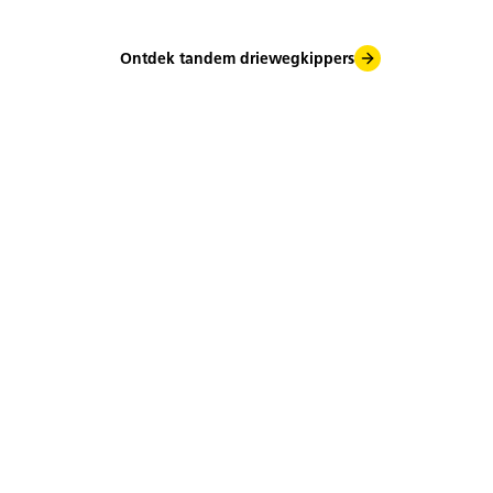
Ontdek tandem driewegkippers