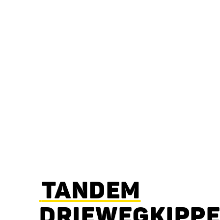
TANDEM
DRIEWEGKIPP