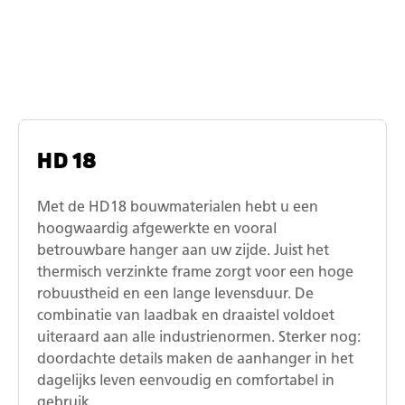
aanhangwagen bouwmateriaal
HD 18
Met de HD18 bouwmaterialen hebt u een
hoogwaardig afgewerkte en vooral
betrouwbare hanger aan uw zijde. Juist het
thermisch verzinkte frame zorgt voor een hoge
robuustheid en een lange levensduur. De
combinatie van laadbak en draaistel voldoet
uiteraard aan alle industrienormen. Sterker nog:
doordachte details maken de aanhanger in het
dagelijks leven eenvoudig en comfortabel in
gebruik.