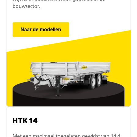
bouwsector.
Naar de modellen
HTK 14
Met een maximaal toegelaten gewicht van 14,4