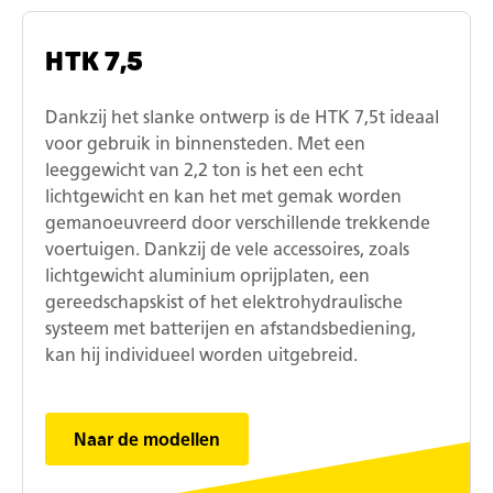
HTK 7,5
Dankzij het slanke ontwerp is de HTK 7,5t ideaal
voor gebruik in binnensteden. Met een
leeggewicht van 2,2 ton is het een echt
lichtgewicht en kan het met gemak worden
gemanoeuvreerd door verschillende trekkende
voertuigen. Dankzij de vele accessoires, zoals
lichtgewicht aluminium oprijplaten, een
gereedschapskist of het elektrohydraulische
systeem met batterijen en afstandsbediening,
kan hij individueel worden uitgebreid.
Naar de modellen