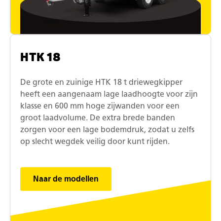
HTK 18
De grote en zuinige HTK 18 t driewegkipper
heeft een aangenaam lage laadhoogte voor zijn
klasse en 600 mm hoge zijwanden voor een
groot laadvolume. De extra brede banden
zorgen voor een lage bodemdruk, zodat u zelfs
op slecht wegdek veilig door kunt rijden.
Naar de modellen