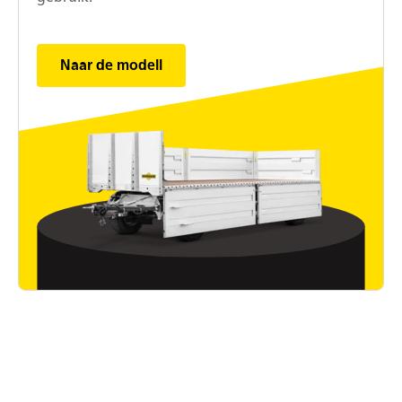
Naar de modell