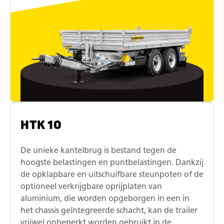
HTK 10
De unieke kantelbrug is bestand tegen de
hoogste belastingen en puntbelastingen. Dankzij
de opklapbare en uitschuifbare steunpoten of de
optioneel verkrijgbare oprijplaten van
aluminium, die worden opgeborgen in een in
het chassis geïntegreerde schacht, kan de trailer
vrijwel onbeperkt worden gebruikt in de