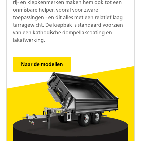
rij- en kiepkenmerken maken hem ook tot een
onmisbare helper, vooral voor zware
toepassingen - en dit alles met een relatief laag
tarragewicht. De kiepbak is standaard voorzien
van een kathodische dompellakcoating en
lakafwerking.
Naar de modellen