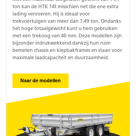
ton kan de HTK 14t misschien net die ene extra
lading vervoeren. Hij is ideaal voor
trekvoertuigen van meer dan 7,49 ton. Ondanks
het hoge totaalgewicht kunt u hem gebruiken
met een trekoog van 40 mm. Deze modellen zijn
bijzonder indrukwekkend dankzij hun ruim
bemeten chassis en kiepbakframes en staan voor
maximale laadcapaciteit en duurzaamheid.
Naar de modellen