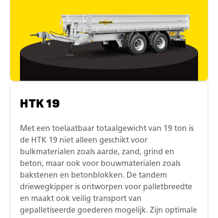
HTK 19
Met een toelaatbaar totaalgewicht van 19 ton is
de HTK 19 niet alleen geschikt voor
bulkmaterialen zoals aarde, zand, grind en
beton, maar ook voor bouwmaterialen zoals
bakstenen en betonblokken. De tandem
driewegkipper is ontworpen voor palletbreedte
en maakt ook veilig transport van
gepalletiseerde goederen mogelijk. Zijn optimale