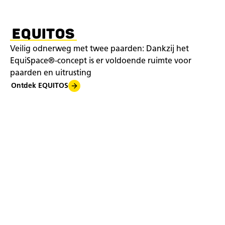
EQUITOS
Veilig odnerweg met twee paarden: Dankzij het
EquiSpace®-concept is er voldoende ruimte voor
paarden en uitrusting
Ontdek EQUITOS