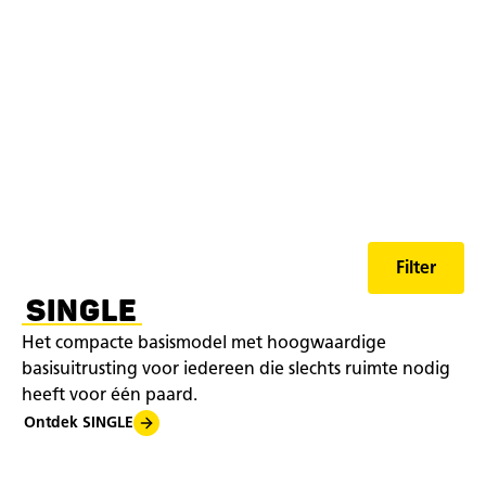
Filter
SINGLE
Het compacte basismodel met hoogwaardige
basisuitrusting voor iedereen die slechts ruimte nodig
heeft voor één paard.
Ontdek SINGLE