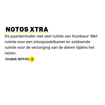
NOTOS XTRA
De paardentrailer met veel ruimte van Humbaur: Met
ruimte voor een inloopzadelkamer en voldoende
ruimte voor de verzorging van de dieren tijdens het
reizen.
Ontdek NOTOS