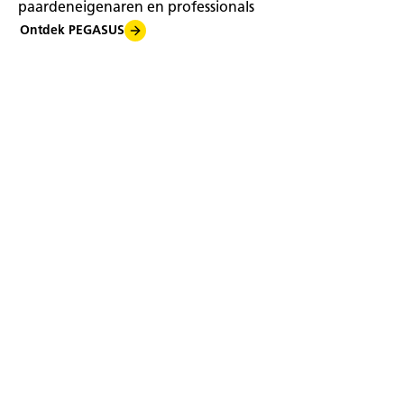
paardeneigenaren en professionals
Ontdek PEGASUS