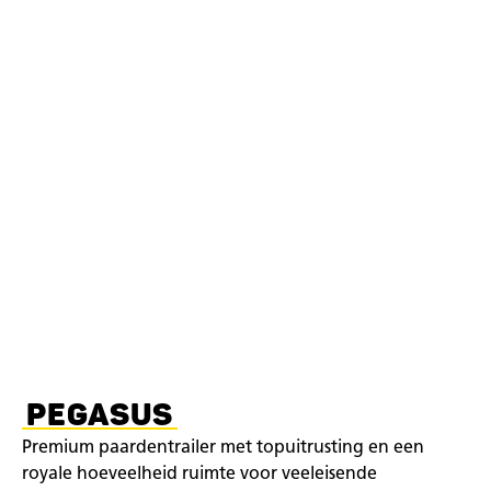
PEGASUS
Premium paardentrailer met topuitrusting en een
royale hoeveelheid ruimte voor veeleisende