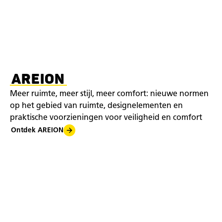
AREION
Meer ruimte, meer stijl, meer comfort: nieuwe normen
op het gebied van ruimte, designelementen en
praktische voorzieningen voor veiligheid en comfort
Ontdek AREION