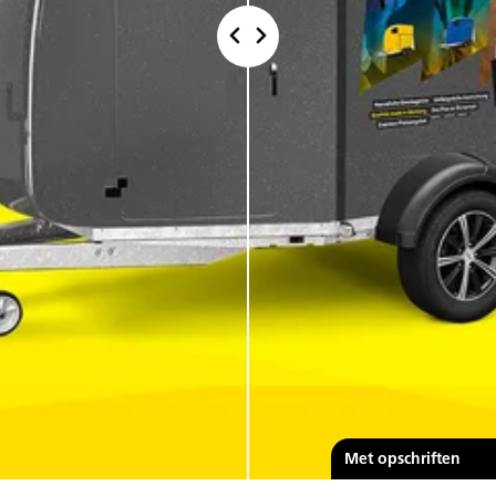
Standaard
Met opschriften