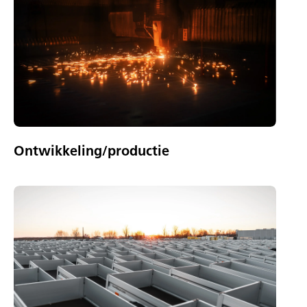
Ontwikkeling/productie