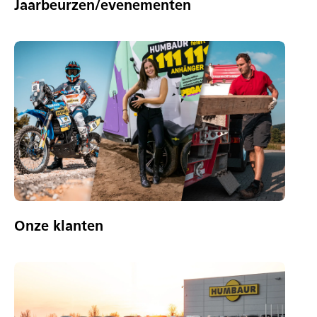
Jaarbeurzen/evenementen
Onze klanten