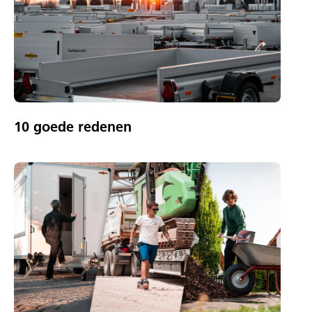
10 goede redenen