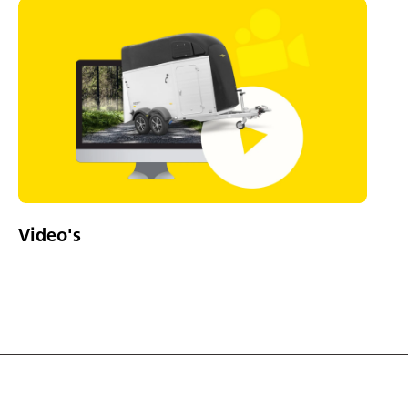
Video's