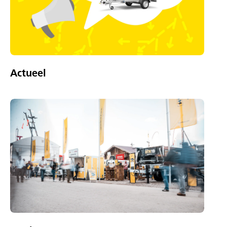
Actueel