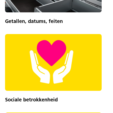
Getallen, datums, feiten
Sociale betrokkenheid