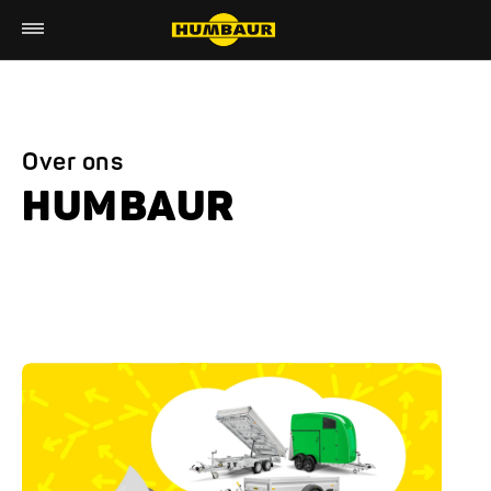
Over ons
HUMBAUR