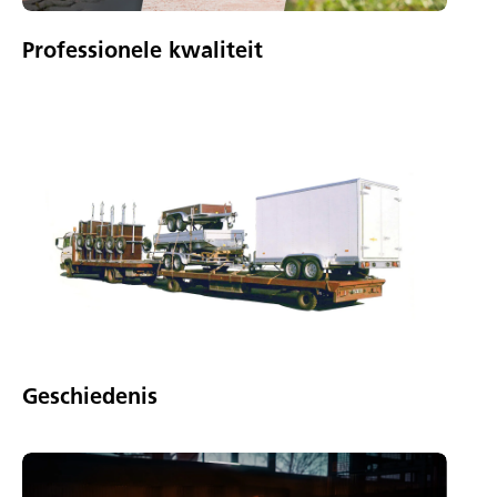
Professionele kwaliteit
Geschiedenis