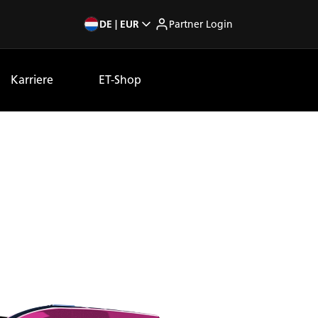
DE | EUR
Partner Login
Karriere
ET-Shop