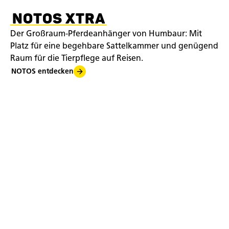
NOTOS XTRA
Der Großraum-Pferdeanhänger von Humbaur: Mit
Platz für eine begehbare Sattelkammer und genügend
Raum für die Tierpflege auf Reisen.
NOTOS entdecken