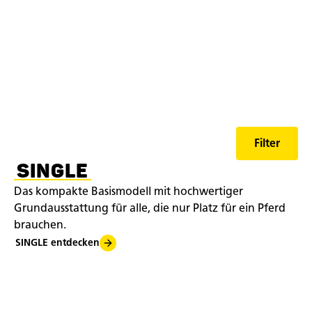
Filter
SINGLE
Das kompakte Basismodell mit hochwertiger
Grundausstattung für alle, die nur Platz für ein Pferd
brauchen.
SINGLE entdecken