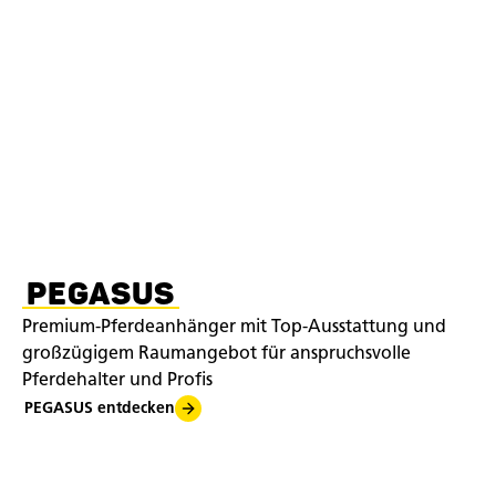
PEGASUS
Premium-Pferdeanhänger mit Top-Ausstattung und
großzügigem Raumangebot für anspruchsvolle
Pferdehalter und Profis
PEGASUS entdecken