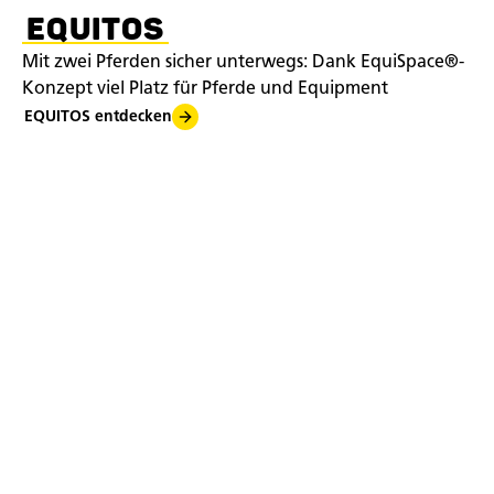
EQUITOS
Mit zwei Pferden sicher unterwegs: Dank EquiSpace®-
Konzept viel Platz für Pferde und Equipment
EQUITOS entdecken