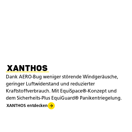
XANTHOS
Dank AERO-Bug weniger störende Windgeräusche,
geringer Luftwiderstand und reduzierter
Kraftstoffverbrauch. Mit EquiSpace®-Konzept und
dem Sicherheits-Plus EquiGuard® Panikentriegelung.
XANTHOS entdecken