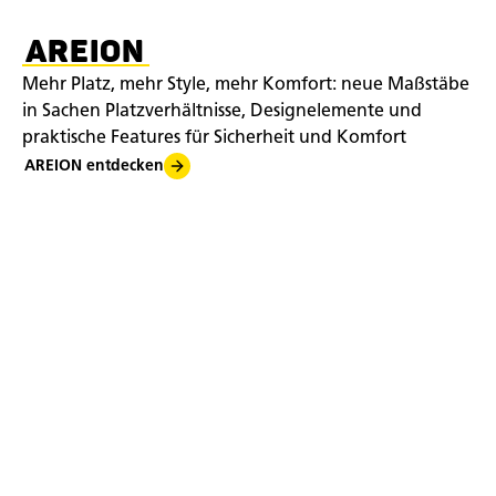
AREION
Mehr Platz, mehr Style, mehr Komfort: neue Maßstäbe
in Sachen Platzverhältnisse, Designelemente und
praktische Features für Sicherheit und Komfort
AREION entdecken