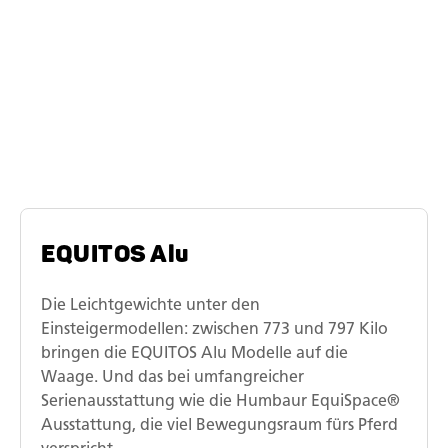
Die EQUITOS-
Modellreihen
EQUITOS Alu
Die Leichtgewichte unter den
Einsteigermodellen: zwischen 773 und 797 Kilo
bringen die EQUITOS Alu Modelle auf die
Waage. Und das bei umfangreicher
Serienausstattung wie die Humbaur EquiSpace®
Ausstattung, die viel Bewegungsraum fürs Pferd