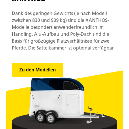
Dank des geringen Gewichts (je nach Modell
zwischen 830 und 909 kg) sind die XANTHOS-
Modelle besonders anwenderfreundlich im
Handling. Alu-Aufbau und Poly-Dach sind die
Basis für großzügige Platzverhältnisse für zwei
Pferde. Die Sattelkammer ist optional verfügbar.
Zu den Modellen