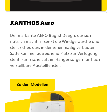
XANTHOS Aero
Der markante AERO-Bug ist Design, das sich
nützlich macht: Er senkt die Windgeräusche und
stellt sicher, dass in der serienmäßig verbauten
Sattelkammer ausreichend Platz zur Verfügung
steht. Für frische Luft im Hänger sorgen fünffach
verstellbare Ausstellfenster.
Zu den Modellen