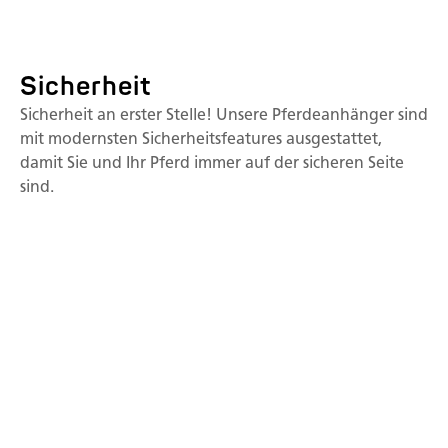
Sicherheit
Sicherheit an erster Stelle! Unsere Pferdeanhänger sind
mit modernsten Sicherheitsfeatures ausgestattet,
damit Sie und Ihr Pferd immer auf der sicheren Seite
sind.