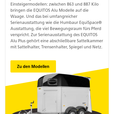
Einsteigermodellen: zwischen 863 und 887 Kilo
bringen die EQUITOS Alu Modelle auf die
Waage. Und das bei umfangreicher
Serienausstattung wie die Humbaur EquiSpace®
Ausstattung, die viel Bewegungsraum fürs Pferd
verspricht. Zur Serienausstattung des EQUITOS
Alu Plus gehört eine abschließbare Sattelkammer
mit Sattelhalter, Trensenhalter, Spiegel und Netz.
Zu den Modellen