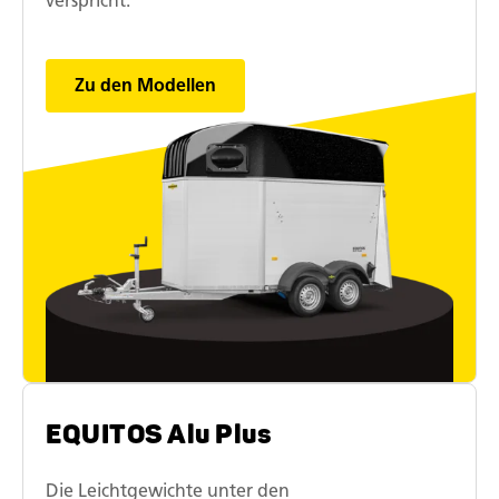
verspricht.
Zu den Modellen
EQUITOS Alu Plus
Die Leichtgewichte unter den