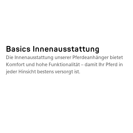
Basics Innenausstattung
Die Innenausstattung unserer Pferdeanhänger bietet
Komfort und hohe Funktionalität – damit Ihr Pferd in
jeder Hinsicht bestens versorgt ist.