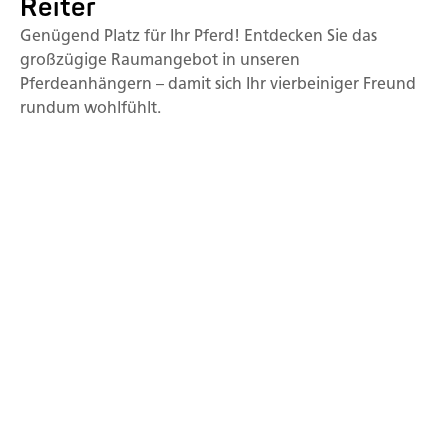
Reiter
Genügend Platz für Ihr Pferd! Entdecken Sie das
großzügige Raumangebot in unseren
Pferdeanhängern – damit sich Ihr vierbeiniger Freund
rundum wohlfühlt.