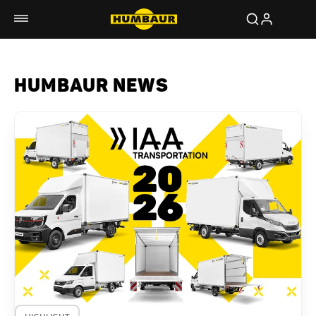
HUMBAUR NEWS