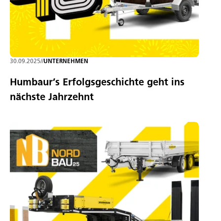
30.09.2025
//
UNTERNEHMEN
Humbaur’s Erfolgsgeschichte geht ins
nächste Jahrzehnt