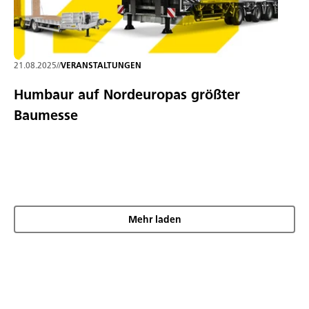
21.08.2025
//
VERANSTALTUNGEN
Humbaur auf Nordeuropas größter
Baumesse
Mehr laden