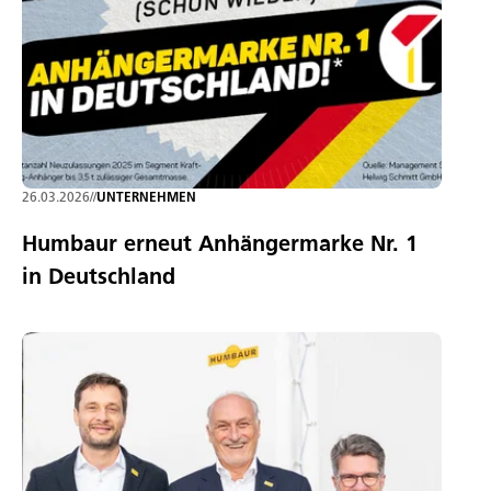
26.03.2026
//
UNTERNEHMEN
Humbaur erneut Anhängermarke Nr. 1
in Deutschland