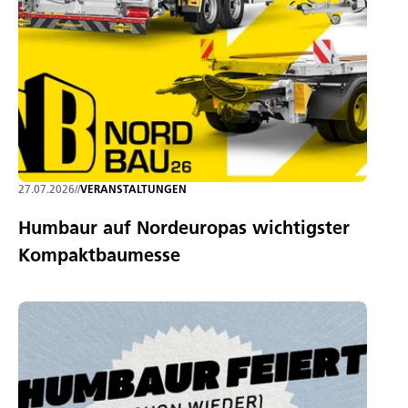
27.07.2026
//
VERANSTALTUNGEN
Humbaur auf Nordeuropas wichtigster
Kompaktbaumesse