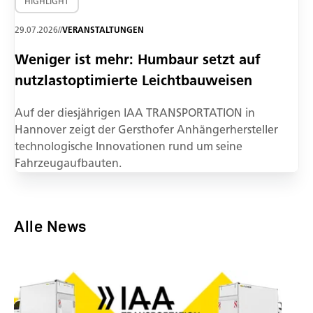
HIGHLIGHT
29.07.2026
//
VERANSTALTUNGEN
Weniger ist mehr: Humbaur setzt auf
nutzlastoptimierte Leichtbauweisen
Auf der diesjährigen IAA TRANSPORTATION in
Hannover zeigt der Gersthofer Anhängerhersteller
technologische Innovationen rund um seine
Fahrzeugaufbauten.
Alle News