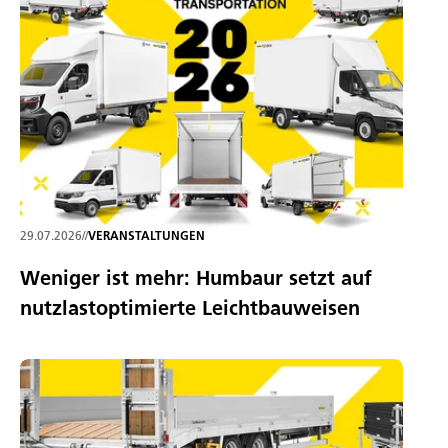
29.07.2026
//
VERANSTALTUNGEN
Weniger ist mehr: Humbaur setzt auf
nutzlastoptimierte Leichtbauweisen