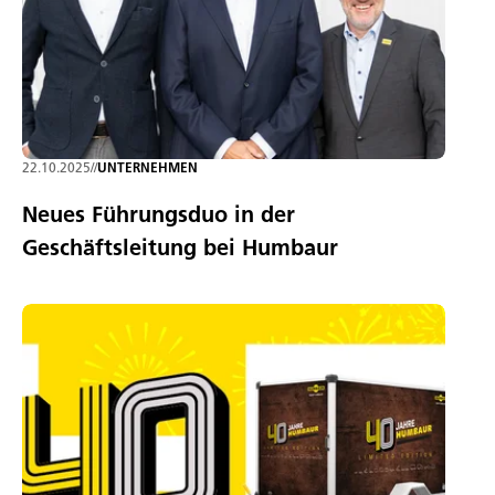
22.10.2025
//
UNTERNEHMEN
Neues Führungsduo in der
Geschäftsleitung bei Humbaur