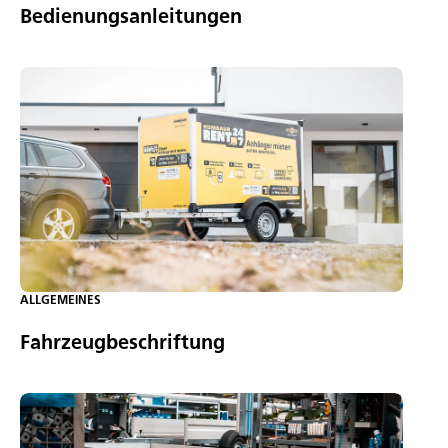
Bedienungsanleitungen
ALLGEMEINES
Fahrzeugbeschriftung