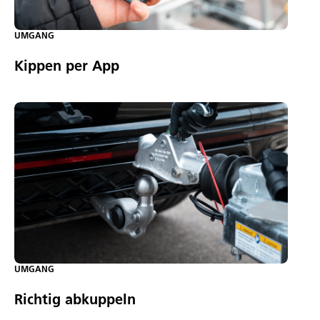
UMGANG
Kippen per App
UMGANG
Richtig abkuppeln