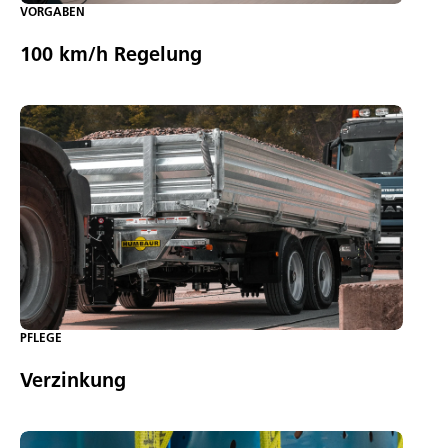
VORGABEN
100 km/h Regelung
PFLEGE
Verzinkung