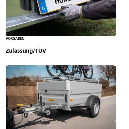
VORGABEN
Zulassung/TÜV