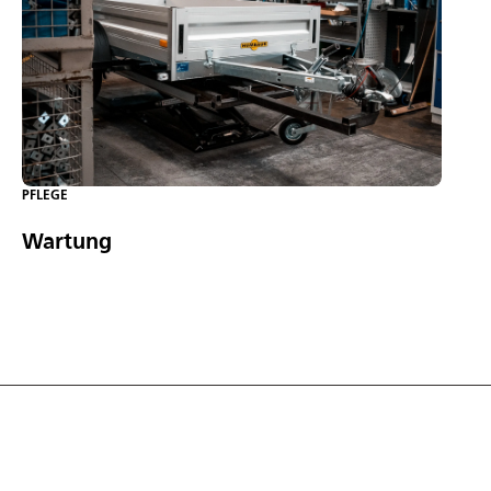
PFLEGE
Wartung