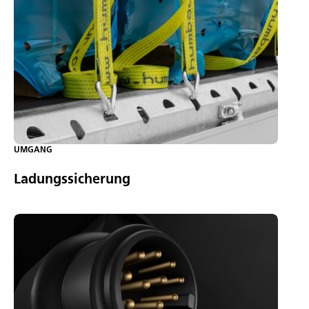
UMGANG
Ladungssicherung