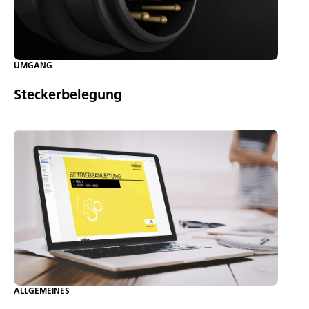
UMGANG
Steckerbelegung
ALLGEMEINES