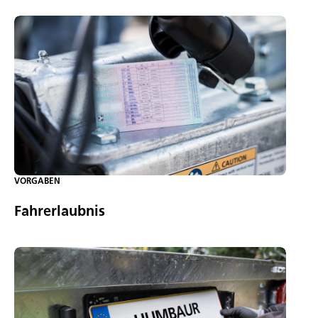
VORGABEN
Fahrerlaubnis