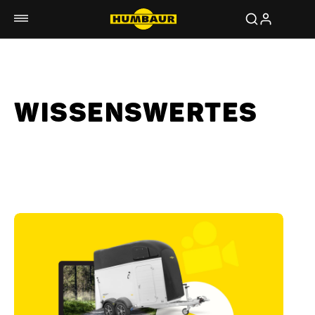
WISSENSWERTES