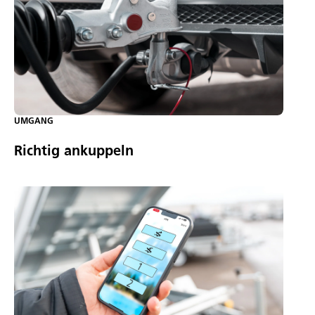
UMGANG
Richtig ankuppeln