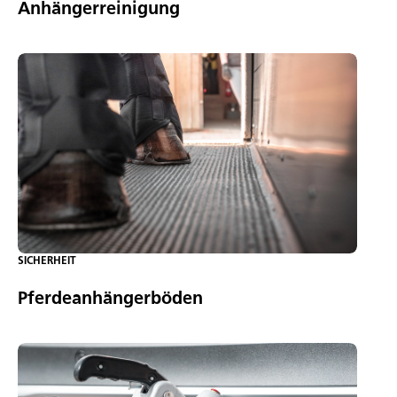
Anhängerreinigung
SICHERHEIT
Pferdeanhängerböden