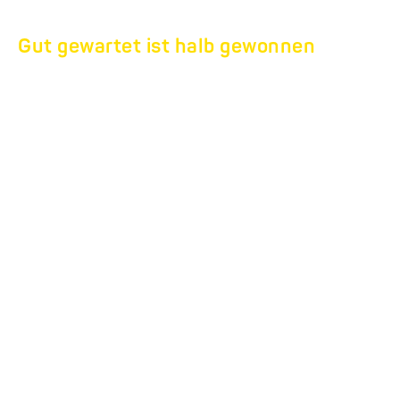
Gut gewartet ist halb gewonnen
ANHÄNGER
WARTUNG