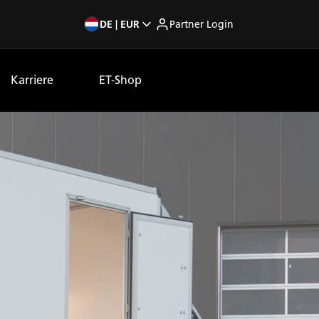
DE | EUR
Partner Login
Karriere
ET-Shop