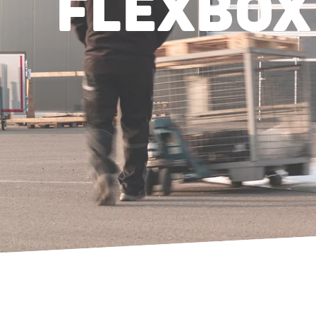
FLEXBOX