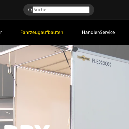
r
Fahrzeugaufbauten
Händler/Service