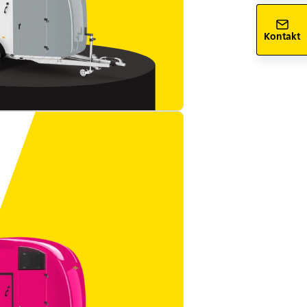
Kontakt