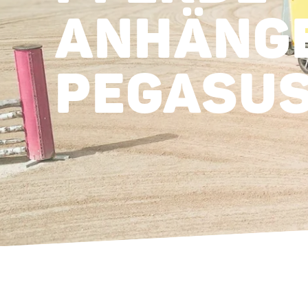
ANHÄNGE
PEGASUS