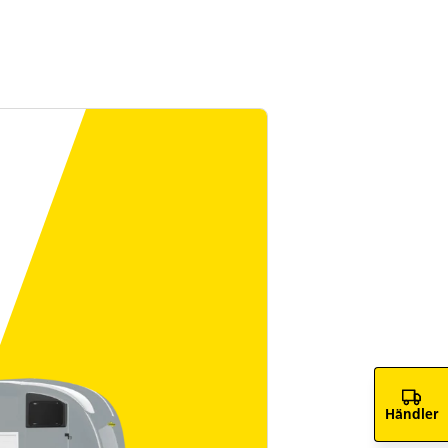
Händler