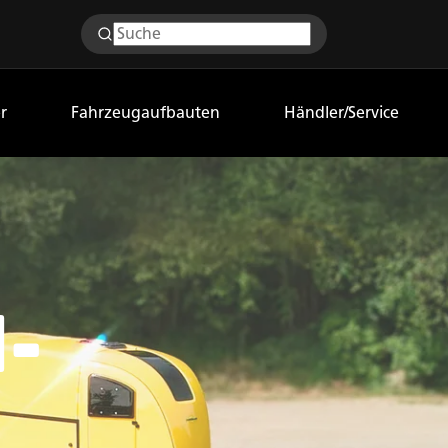
r
Fahrzeugaufbauten
Händler/Service
-