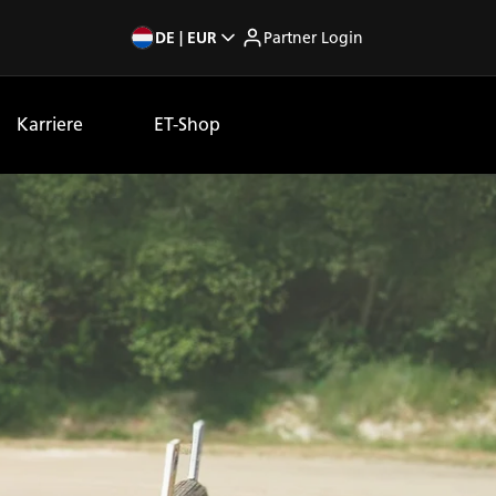
DE | EUR
Partner Login
Karriere
ET-Shop