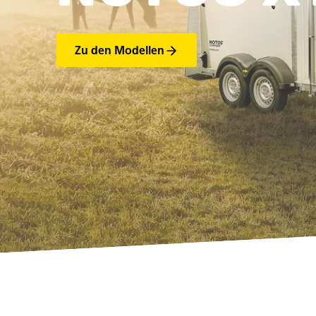
Zu den Modellen