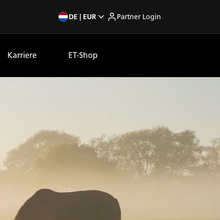
DE | EUR
Partner Login
Karriere
ET-Shop