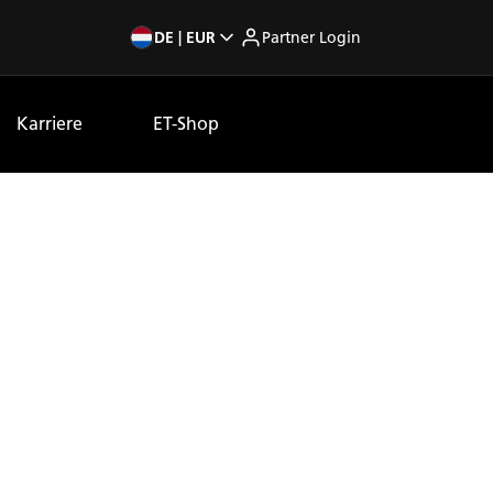
DE | EUR
Partner Login
Karriere
ET-Shop