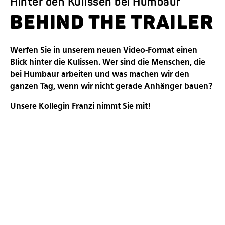
Hinter den Kulissen bei Humbaur
BEHIND THE TRAILER
Werfen Sie in unserem neuen Video-Format einen
Blick hinter die Kulissen. Wer sind die Menschen, die
bei Humbaur arbeiten und was machen wir den
ganzen Tag, wenn wir nicht gerade Anhänger bauen?
Unsere Kollegin Franzi nimmt Sie mit!
Mit Franzi
in der Alu- und