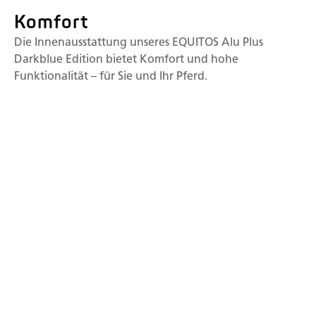
Komfort
Die Innenausstattung unseres EQUITOS Alu Plus
Darkblue Edition bietet Komfort und hohe
Funktionalität – für Sie und Ihr Pferd.