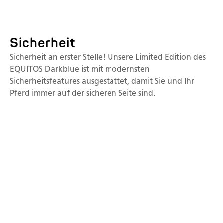
Sicherheit
Sicherheit an erster Stelle! Unsere Limited Edition des
EQUITOS Darkblue ist mit modernsten
Sicherheitsfeatures ausgestattet, damit Sie und Ihr
Pferd immer auf der sicheren Seite sind.